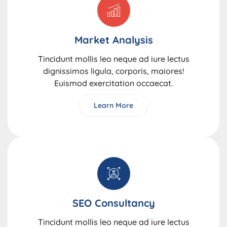
Market Analysis
Tincidunt mollis leo neque ad iure lectus
dignissimos ligula, corporis, maiores!
Euismod exercitation occaecat.
Learn More
SEO Consultancy
Tincidunt mollis leo neque ad iure lectus