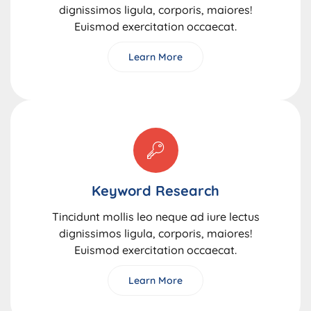
dignissimos ligula, corporis, maiores!
Euismod exercitation occaecat.
Learn More
Keyword Research
Tincidunt mollis leo neque ad iure lectus
dignissimos ligula, corporis, maiores!
Euismod exercitation occaecat.
Learn More