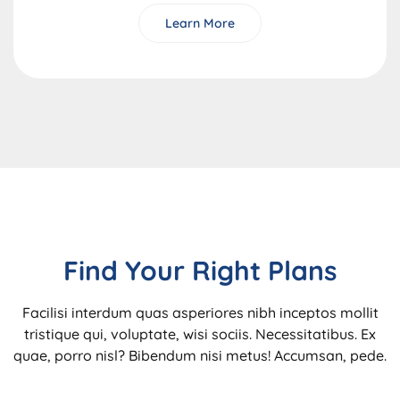
Learn More
Find Your Right Plans
Facilisi interdum quas asperiores nibh inceptos mollit
tristique qui, voluptate, wisi sociis. Necessitatibus. Ex
quae, porro nisl? Bibendum nisi metus! Accumsan, pede.