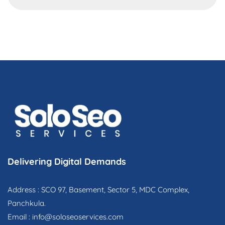
Delivering Digital Demands
Address : SCO 97, Basement, Sector 5, MDC Complex,
Panchkula.
Email :
info@soloseoservices.com