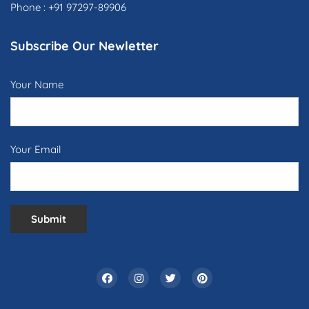
Phone : +91 97297-89906
Subscribe Our Newletter
Your Name
Your Email