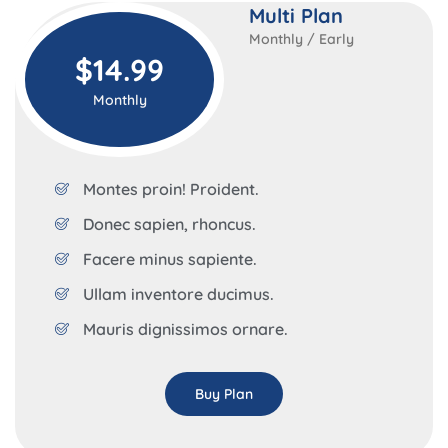
Multi Plan
Monthly / Early
$14.99
Monthly
Montes proin! Proident.
Donec sapien, rhoncus.
Facere minus sapiente.
Ullam inventore ducimus.
Mauris dignissimos ornare.
Buy Plan