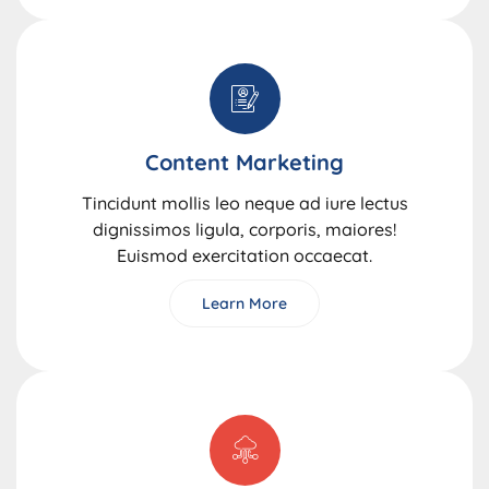
Content Marketing
Tincidunt mollis leo neque ad iure lectus
dignissimos ligula, corporis, maiores!
Euismod exercitation occaecat.
Learn More