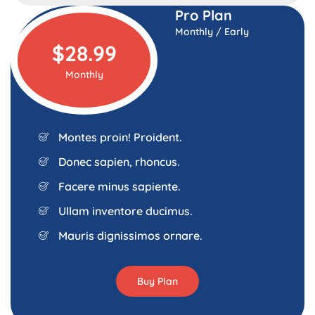
Pro Plan
Monthly / Early
$28.99
Monthly
Montes proin! Proident.
Donec sapien, rhoncus.
Facere minus sapiente.
Ullam inventore ducimus.
Mauris dignissimos ornare.
Buy Plan