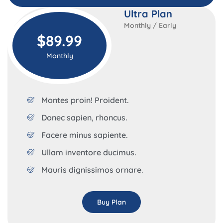
Ultra Plan
Monthly / Early
$89.99
Monthly
Montes proin! Proident.
Donec sapien, rhoncus.
Facere minus sapiente.
Ullam inventore ducimus.
Mauris dignissimos ornare.
Buy Plan