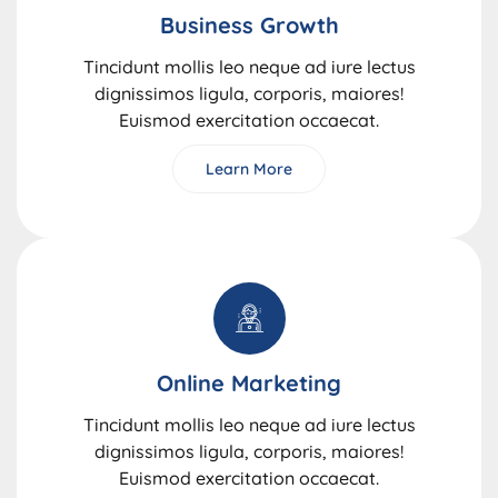
Business Growth
Tincidunt mollis leo neque ad iure lectus
dignissimos ligula, corporis, maiores!
Euismod exercitation occaecat.
Learn More
Online Marketing
Tincidunt mollis leo neque ad iure lectus
dignissimos ligula, corporis, maiores!
Euismod exercitation occaecat.